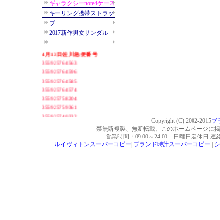
Copyright (C) 2002-2015
ブ
禁無断複製、無断転載、このホームページに掲
営業時間：09:00～24:00 日曜日定休日 
ルイヴィトンスーパーコピー
|
ブランド時計スーパーコピー
|
シ