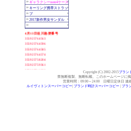
Copyright (C) 2002-2015
ブラン
禁無断複製、無断転載、このホームページに掲
営業時間：09:00～24:00 日曜日定休日 
ルイヴィトンスーパーコピー
|
ブランド時計スーパーコピー
|
ブラ