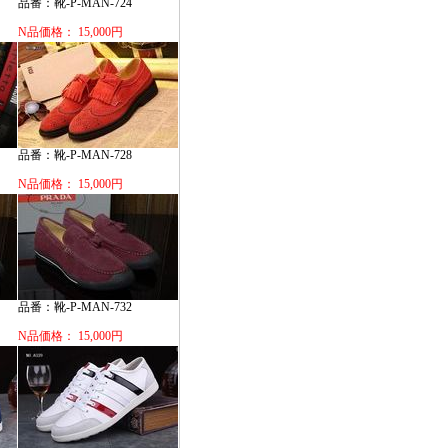
品番：靴-P-MAN-724
N品価格： 15,000円
品番：靴-P-MAN-728
N品価格： 15,000円
品番：靴-P-MAN-732
N品価格： 15,000円