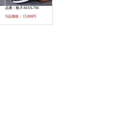
品番：靴-P-MAN-760
N品価格： 15,000円