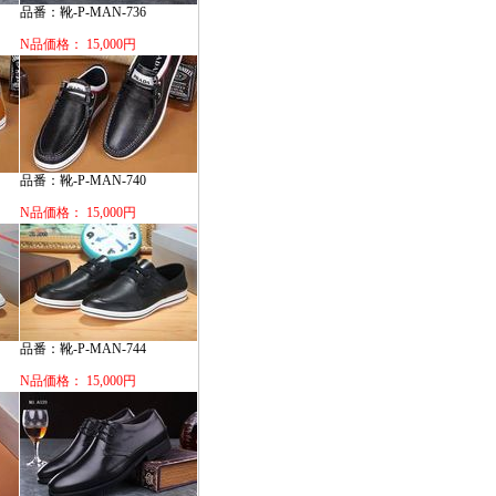
品番：靴-P-MAN-736
N品価格： 15,000円
品番：靴-P-MAN-740
N品価格： 15,000円
品番：靴-P-MAN-744
N品価格： 15,000円