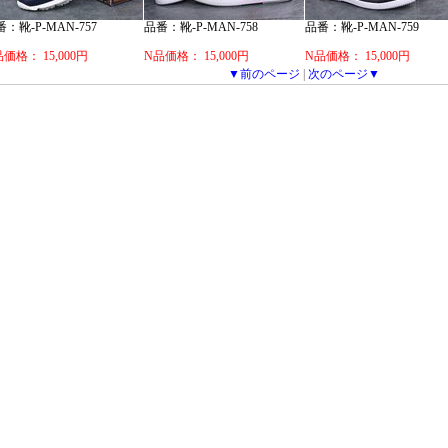
：靴-P-MAN-757
品番：靴-P-MAN-758
品番：靴-P-MAN-759
価格： 15,000円
N品価格： 15,000円
N品価格： 15,000円
▼前のページ
|
次のページ▼