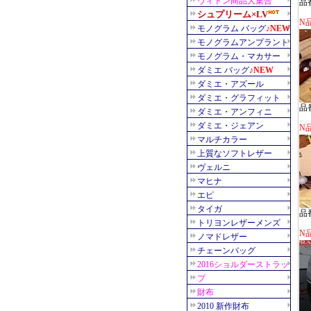
品番
N品
品番
N品
品番
N品