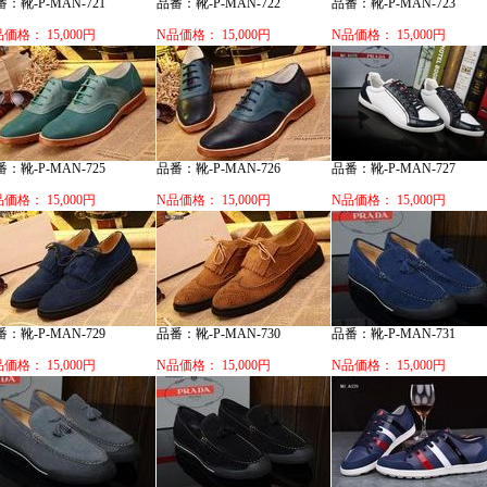
：靴-P-MAN-721
品番：靴-P-MAN-722
品番：靴-P-MAN-723
価格： 15,000円
N品価格： 15,000円
N品価格： 15,000円
：靴-P-MAN-725
品番：靴-P-MAN-726
品番：靴-P-MAN-727
価格： 15,000円
N品価格： 15,000円
N品価格： 15,000円
：靴-P-MAN-729
品番：靴-P-MAN-730
品番：靴-P-MAN-731
価格： 15,000円
N品価格： 15,000円
N品価格： 15,000円