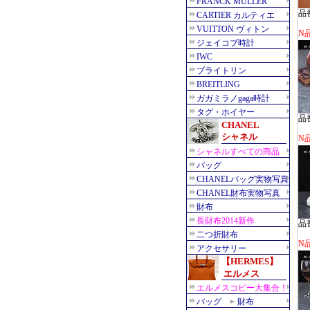
品番
N品
品番
N品
品番
N品