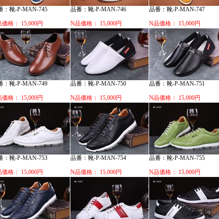
：靴-P-MAN-745
品番：靴-P-MAN-746
品番：靴-P-MAN-747
価格： 15,000円
N品価格： 15,000円
N品価格： 15,000円
：靴-P-MAN-749
品番：靴-P-MAN-750
品番：靴-P-MAN-751
価格： 15,000円
N品価格： 15,000円
N品価格： 15,000円
：靴-P-MAN-753
品番：靴-P-MAN-754
品番：靴-P-MAN-755
価格： 15,000円
N品価格： 15,000円
N品価格： 15,000円