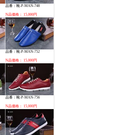
品番：靴-P-MAN-748
N品価格： 15,000円
品番：靴-P-MAN-752
N品価格： 15,000円
品番：靴-P-MAN-756
N品価格： 15,000円