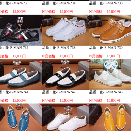
：靴-P-MAN-733
品番：靴-P-MAN-734
品番：靴-P-MAN-735
価格： 15,000円
N品価格： 15,000円
N品価格： 15,000円
：靴-P-MAN-737
品番：靴-P-MAN-738
品番：靴-P-MAN-739
価格： 15,000円
N品価格： 15,000円
N品価格： 15,000円
：靴-P-MAN-741
品番：靴-P-MAN-742
品番：靴-P-MAN-743
価格： 15,000円
N品価格： 15,000円
N品価格： 15,000円