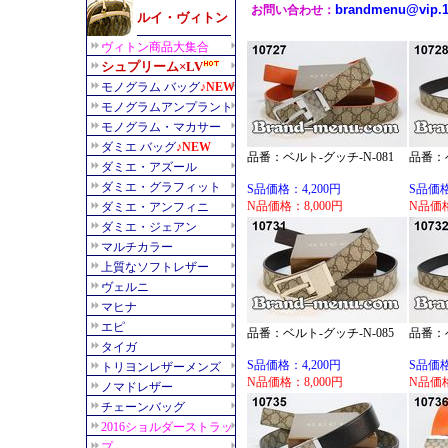
品番：ベルト-グッチ-N-081
品番：ベ
S品価格：4,200円
S品価格
N品価格：8,000円
N品価格
品番：ベルト-グッチ-N-085
品番：ベ
S品価格：4,200円
S品価格
N品価格：8,000円
N品価格