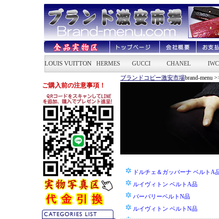
ブランドコピー激安市場
brand-menu 