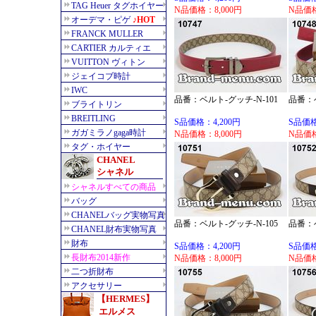
N品価格：8,000円
N品価格
品番：ベルト-グッチ-N-101
品番：ベ
S品価格：4,200円
S品価格
N品価格：8,000円
N品価格
品番：ベルト-グッチ-N-105
品番：ベ
S品価格：4,200円
S品価格
N品価格：8,000円
N品価格