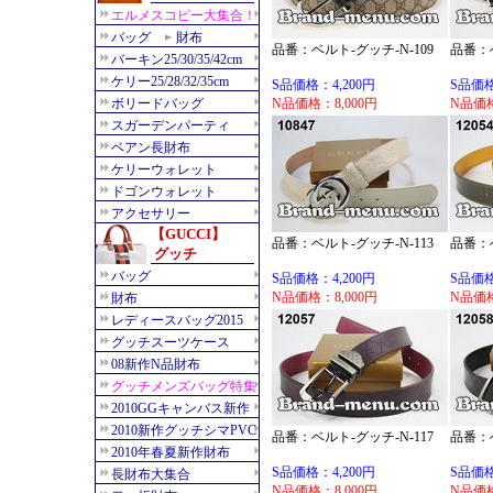
品番：ベルト-グッチ-N-109
品番：ベ
S品価格：4,200円
S品価格
N品価格：8,000円
N品価格
品番：ベルト-グッチ-N-113
品番：ベ
S品価格：4,200円
S品価格
N品価格：8,000円
N品価格
品番：ベルト-グッチ-N-117
品番：ベ
S品価格：4,200円
S品価格
N品価格：8,000円
N品価格