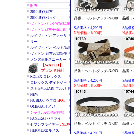
品番：ベルト-グッチ-N-089
品番：ベ
S品価格：4,200円
S品価格
N品価格：8,000円
N品価格
品番：ベルト-グッチ-N-093
品番：ベ
S品価格：4,200円
S品価格
N品価格：8,000円
N品価格
品番：ベルト-グッチ-N-097
品番：ベ
S品価格：4,200円
S品価格