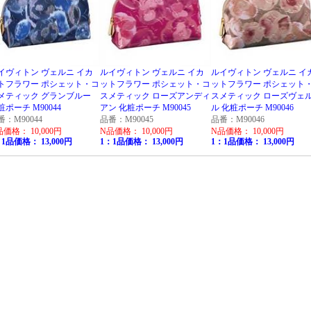
イヴィトン ヴェルニ イカ
ルイヴィトン ヴェルニ イカ
ルイヴィトン ヴェルニ イ
トフラワー ポシェット・コ
ットフラワー ポシェット・コ
ットフラワー ポシェット
メティック グランブルー
スメティック ローズアンディ
スメティック ローズヴェ
粧ポーチ M90044
アン 化粧ポーチ M90045
ル 化粧ポーチ M90046
番：M90044
品番：M90045
品番：M90046
品価格： 10,000円
N品価格： 10,000円
N品価格： 10,000円
1品価格： 13,000円
1：1品価格： 13,000円
1：1品価格： 13,000円