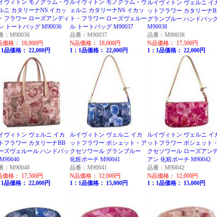
イヴィトン モノグラム・ヴ
ルイヴィトン モノグラム・ヴ
ルイヴィトン ヴェルニ イ
ルニ カタリーナNS イカッ
ェルニ カタリーナNS イカッ
ットフラワー カタリーナB
・フラワー ローズアンディ
ト・フラワー ローズヴェルー
グランブルー ハンドバッ
ン トートバッグ M90036
ル トートバッグ M90037
M90038
番：M90036
品番：M90037
品番：M90038
品価格： 18,000円
N品価格： 18,000円
N品価格： 17,500円
1品価格： 22,000円
1：1品価格： 22,000円
1：1品価格： 22,000円
イヴィトン ヴェルニ イカ
ルイヴィトン ヴェルニ イカ
ルイヴィトン ヴェルニ イ
トフラワー カタリーナBB
ットフラワー ポシェット・ア
ットフラワー ポシェット
ーズヴェルール ハンドバッ
クセソワール グランブルー
クセソワール ローズアン
M90040
化粧ポーチ M90041
アン 化粧ポーチ M90042
番：M90040
品番：M90041
品番：M90042
品価格： 17,500円
N品価格： 12,000円
N品価格： 12,000円
1品価格： 22,000円
1：1品価格： 15,000円
1：1品価格： 15,000円