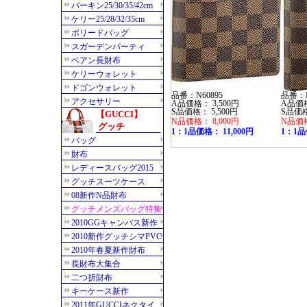
品番：N60895
品番：N
A品価格： 3,500円
A品価格
S品価格： 5,500円
S品価格
N品価格： 8,000円
N品価格
1：1品価格： 11,000円
1：1品