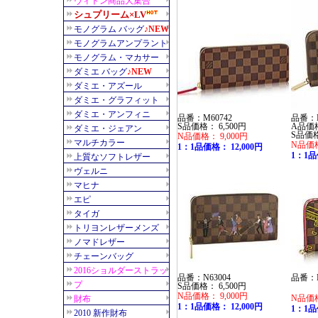
品番：M60742
品番：M
S品価格： 6,500円
A品価格
S品価格
N品価格： 9,000円
N品価格
1：1品価格： 12,000円
1：1品
品番：N63004
品番：N
S品価格： 6,500円
N品価格： 9,000円
N品価格
1：1品価格： 12,000円
1：1品