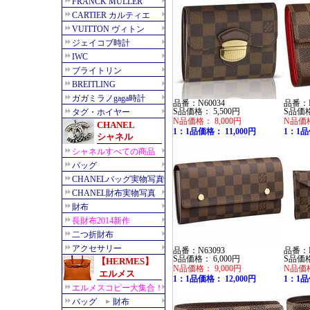
品番：N60034
品番：N
S品価格： 5,500円
S品価格
N品価格： 8,000円
N品価格
1：1品価格： 11,000円
1：1品
品番：N63093
品番：N
S品価格： 6,000円
S品価格
N品価格： 9,000円
N品価格
1：1品価格： 12,000円
1：1品