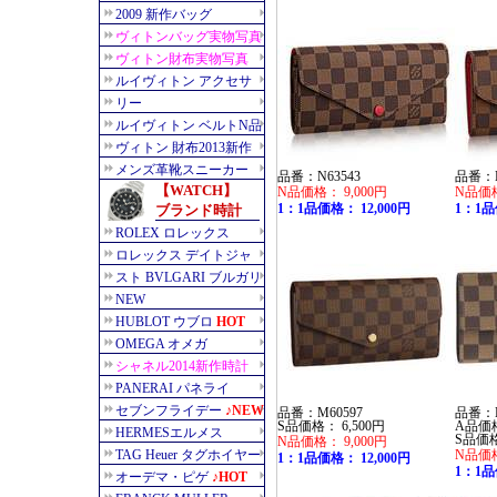
品番：N63543
品番：N
N品価格： 9,000円
N品価格
1：1品価格： 12,000円
1：1品
品番：M60597
品番：N
S品価格： 6,500円
A品価格
S品価格
N品価格： 9,000円
N品価格
1：1品価格： 12,000円
1：1品