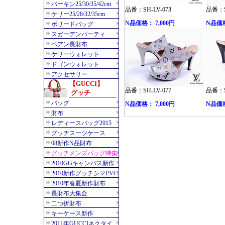
品番：SH-LV-073
品番：SH
N品価格： 7,000円
N品価格
品番：SH-LV-077
品番：SH
N品価格： 7,000円
N品価格