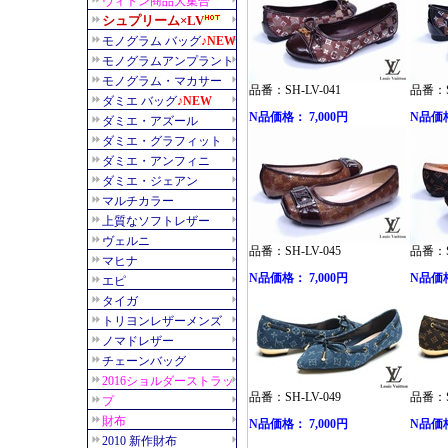
品番：SH-LV-041
品番：SH
N品価格： 7,000円
N品価格
品番：SH-LV-045
品番：SH
N品価格： 7,000円
N品価格
品番：SH-LV-049
品番：SH
N品価格： 7,000円
N品価格