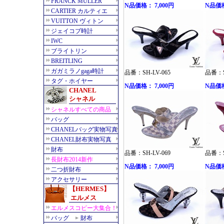
N品価格： 7,000円
N品価格
品番：SH-LV-065
品番：SH
N品価格： 7,000円
N品価格
品番：SH-LV-069
品番：SH
N品価格： 7,000円
N品価格