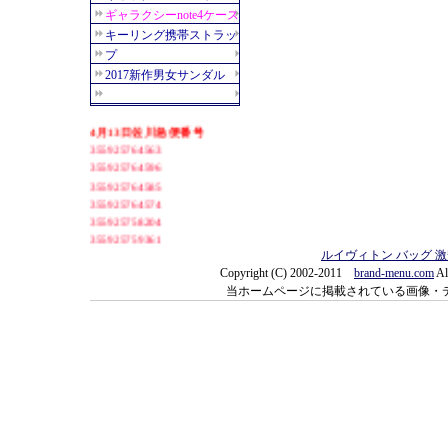
ルイヴィトン バッグ 
Copyright (C) 2002-2011
brand-menu.com
Al
当ホームページに掲載されている画像・