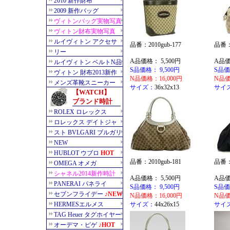
品番：2010gub-177
品番：2
A品価格： 5,500円
A品価
S品価格： 9,500円
S品価
N品価格：16,000円
N品価
サイズ：
36x32x13
サイ
品番：2010gub-181
品番：2
A品価格： 5,500円
A品価
S品価格： 9,500円
S品価
N品価格：16,000円
N品価
サイズ：
44x26x15
サイ