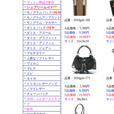
品番：2010gub-169
品番：2
A品価格： 5,500円
A品価
S品価格： 9,500円
S品価
N品価格：16,000円
N品価
サイズ：
25x24x10
サイ
品番：2010gub-173
品番：2
A品価格： 5,500円
A品価
S品価格： 9,500円
S品価
N品価格：16,000円
N品価
サイズ：
38x30x5
サイ