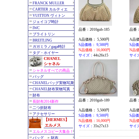
品番：2010gub-185
品番：2
A品価格： 5,500円
A品価
S品価格： 9,500円
S品価
N品価格：16,000円
N品価
サイズ：
44x26x15
サイ
品番：2010gub-189
品番：2
A品価格： 5,500円
A品価
S品価格： 9,500円
S品価
N品価格：16,000円
N品価
サイズ：
35x27x13
サイ