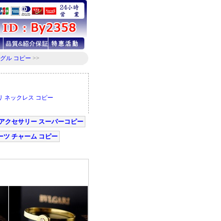
ングル コピー
>>
 アクセサリー スーパーコピー
ツ チャーム コピー
▼