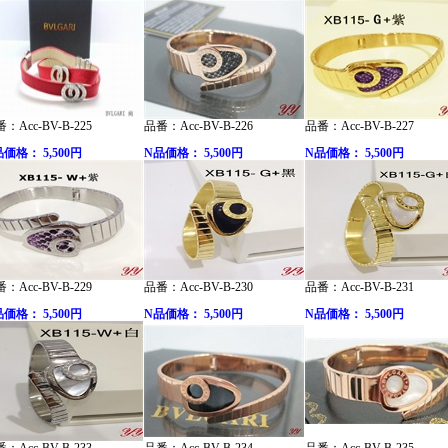
：Acc-BV-B-225
品番：Acc-BV-B-226
品番：Acc-BV-B-227
価格： 5,500円
N品価格： 5,500円
N品価格： 5,500円
：Acc-BV-B-229
品番：Acc-BV-B-230
品番：Acc-BV-B-231
価格： 5,500円
N品価格： 5,500円
N品価格： 5,500円