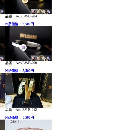
品番：Acc-BV-B-204
N品価格： 5,500円
品番：Acc-BV-B-208
N品価格： 5,500円
品番：Acc-BV-B-212
N品価格： 5,500円