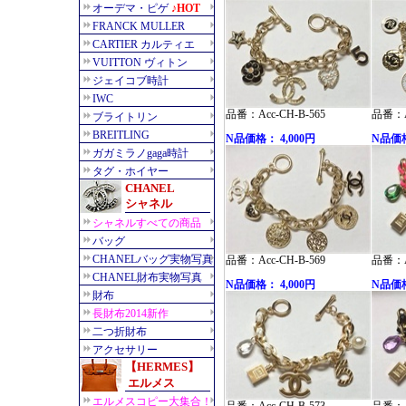
品番：Acc-CH-B-565
品番：Ac
N品価格： 4,000円
N品価格
品番：Acc-CH-B-569
品番：Ac
N品価格： 4,000円
N品価格