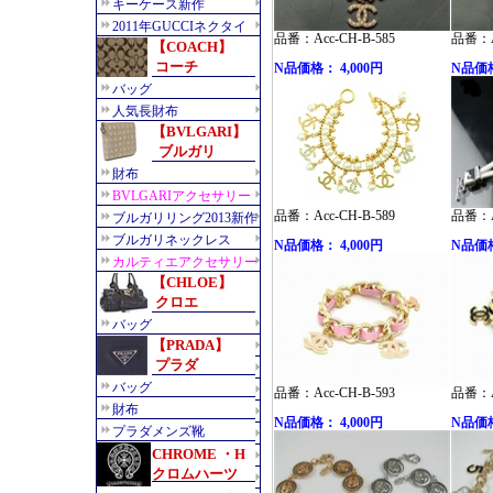
品番：Acc-CH-B-585
品番：Ac
N品価格： 4,000円
N品価格
品番：Acc-CH-B-589
品番：Ac
N品価格： 4,000円
N品価格
品番：Acc-CH-B-593
品番：Ac
N品価格： 4,000円
N品価格