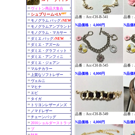
品番：Acc-CH-B-541
品番：Ac
N品価格： 4,000円
N品価格
品番：Acc-CH-B-545
品番：Ac
N品価格： 4,000円
N品価格
品番：Acc-CH-B-549
品番：Ac
N品価格： 4,000円
N品価格