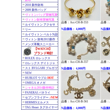
品番：Acc-CH-B-553
品番：Ac
N品価格： 4,000円
N品価格
品番：Acc-CH-B-557
品番：Ac
N品価格： 4,000円
N品価格
品番：Acc-CH-B-561
品番：Ac
N品価格： 4,000円
N品価格