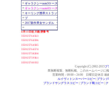
Copyright (C) 2002-2015
ブ
禁無断複製、無断転載、このホームページに掲
営業時間：09:00～24:00 日曜日定休日 
ルイヴィトンスーパーコピー
|
ブランド
ブランドサングラスコピー
|
ブランド靴コピー
|
ク