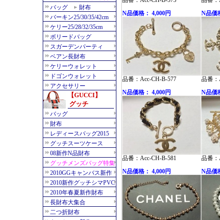
品番：Acc-CH-B-573
品番：Ac
N品価格： 4,000円
N品価格
品番：Acc-CH-B-577
品番：Ac
N品価格： 4,000円
N品価格
品番：Acc-CH-B-581
品番：Ac
N品価格： 4,000円
N品価格