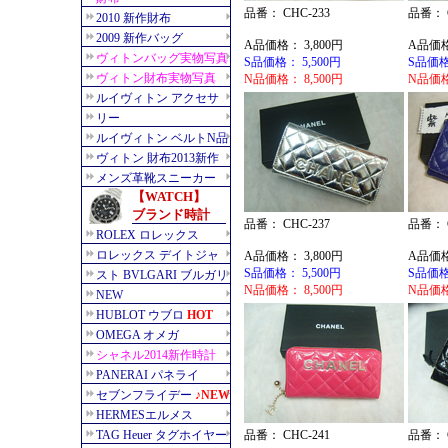
品番： CHC-233
品番： C
A品価格： 3,800円
A品価格
S品価格： 5,500円
S品価格
N品価格： 8,500円
N品価格
品番： CHC-237
品番： C
A品価格： 3,800円
A品価格
S品価格： 5,500円
S品価格
N品価格： 8,500円
N品価格
品番： CHC-241
品番： C