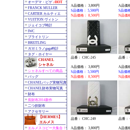
A品価格： 3,800円
A品価格
S品価格： 5,500円
S品価格
N品価格： 8,500円
N品価格
品番： CHC-245
品番： C
A品価格： 3,800円
A品価格
S品価格： 5,500円
S品価格
N品価格： 8,500円
N品価格
品番： CHC-249
品番： C
A品価格： 3,800円
A品価格