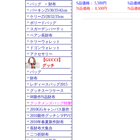
S品価格： 5,500円
S品価格
N品価格： 8,500円
N品価格