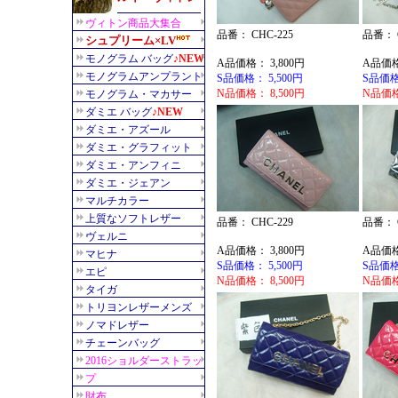
品番： CHC-225
品番： C
A品価格： 3,800円
A品価格
S品価格： 5,500円
S品価格
N品価格： 8,500円
N品価格
品番： CHC-229
品番： C
A品価格： 3,800円
A品価格
S品価格： 5,500円
S品価格
N品価格： 8,500円
N品価格