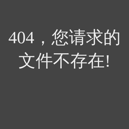
404，您请求的
文件不存在!