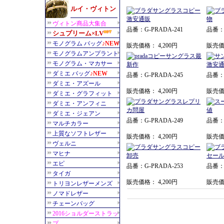
品番：G-PRADA-241
品番：G
販売価格： 4,200円
販売価格
品番：G-PRADA-245
品番：G
販売価格： 4,200円
販売価格
品番：G-PRADA-249
品番：G
販売価格： 4,200円
販売価格
品番：G-PRADA-253
品番：G
販売価格： 4,200円
販売価格