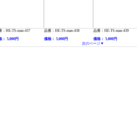
：HE-TS-man-437
品番：HE-TS-man-438
品番：HE-TS-man-439
： 5,000円
価格： 5,000円
価格： 5,000円
次のページ▼