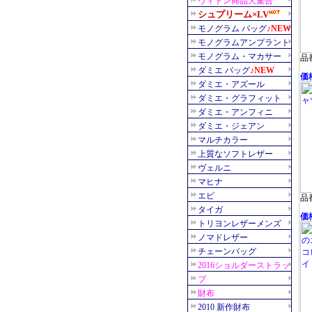
品番
価格
品番
価格