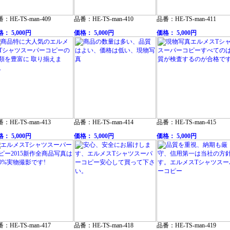
：HE-TS-man-409
品番：HE-TS-man-410
品番：HE-TS-man-411
： 5,000円
価格： 5,000円
価格： 5,000円
：HE-TS-man-413
品番：HE-TS-man-414
品番：HE-TS-man-415
： 5,000円
価格： 5,000円
価格： 5,000円
：HE-TS-man-417
品番：HE-TS-man-418
品番：HE-TS-man-419