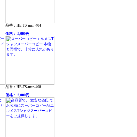
品番：HE-TS-man-404
価格： 5,000円
品番：HE-TS-man-408
価格： 5,000円