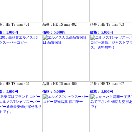
：HE-TS-man-401
品番：HE-TS-man-402
品番：HE-TS-man-403
： 5,000円
価格： 5,000円
価格： 5,000円
：HE-TS-man-405
品番：HE-TS-man-406
品番：HE-TS-man-407
： 5,000円
価格： 5,000円
価格： 5,000円