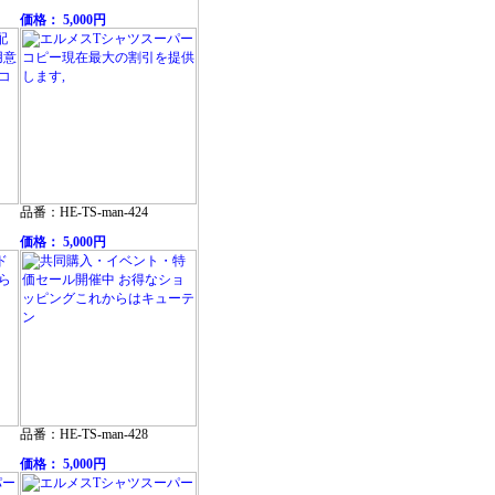
価格： 5,000円
品番：HE-TS-man-424
価格： 5,000円
品番：HE-TS-man-428
価格： 5,000円