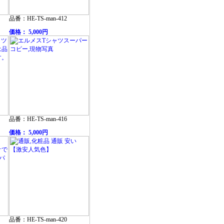
品番：HE-TS-man-412
価格： 5,000円
品番：HE-TS-man-416
価格： 5,000円
品番：HE-TS-man-420