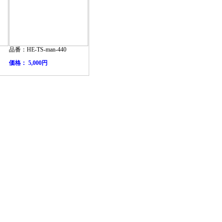
品番：HE-TS-man-440
価格： 5,000円