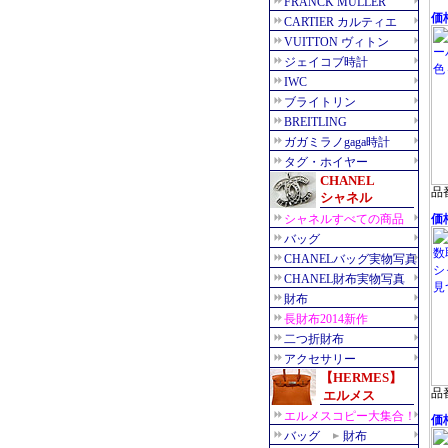
価格
品番
価格
品番
価格