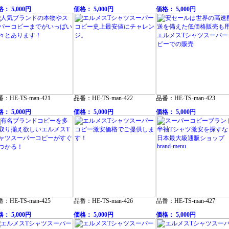
： 5,000円
価格： 5,000円
価格： 5,000円
：HE-TS-man-421
品番：HE-TS-man-422
品番：HE-TS-man-423
： 5,000円
価格： 5,000円
価格： 5,000円
：HE-TS-man-425
品番：HE-TS-man-426
品番：HE-TS-man-427
： 5,000円
価格： 5,000円
価格： 5,000円