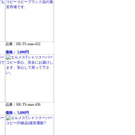
品番：HE-TS-man-432
価格： 5,000円
品番：HE-TS-man-436
価格： 5,000円