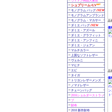
品番
価格
品番
価格