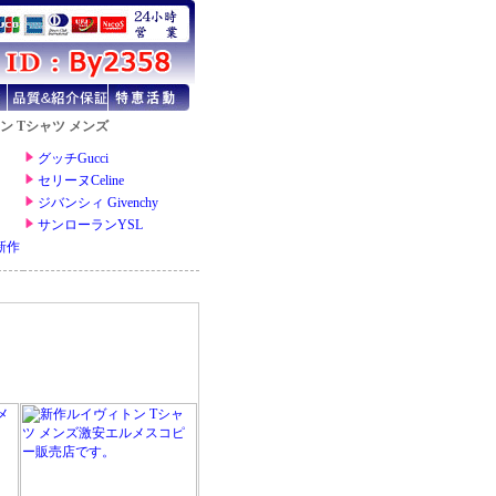
ン Tシャツ メンズ