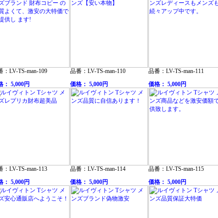
：LV-TS-man-109
品番：LV-TS-man-110
品番：LV-TS-man-111
： 5,000円
価格： 5,000円
価格： 5,000円
：LV-TS-man-113
品番：LV-TS-man-114
品番：LV-TS-man-115
： 5,000円
価格： 5,000円
価格： 5,000円