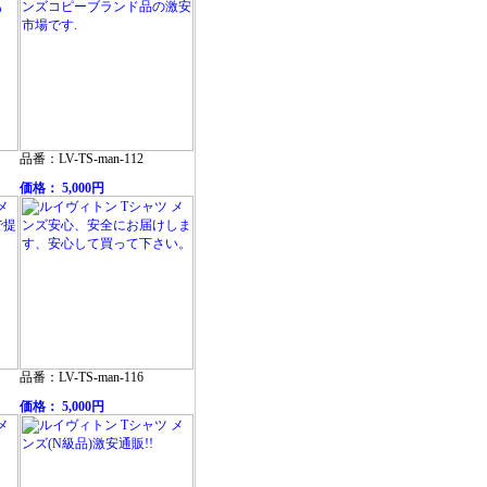
品番：LV-TS-man-112
価格： 5,000円
品番：LV-TS-man-116
価格： 5,000円