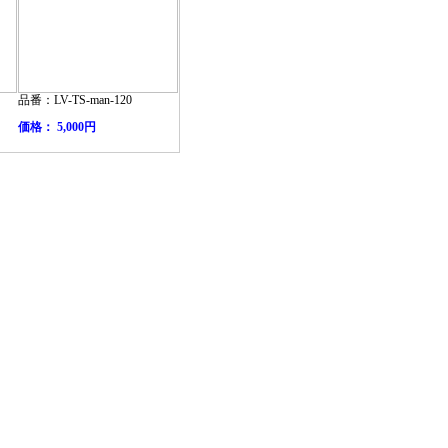
品番：LV-TS-man-120
価格： 5,000円