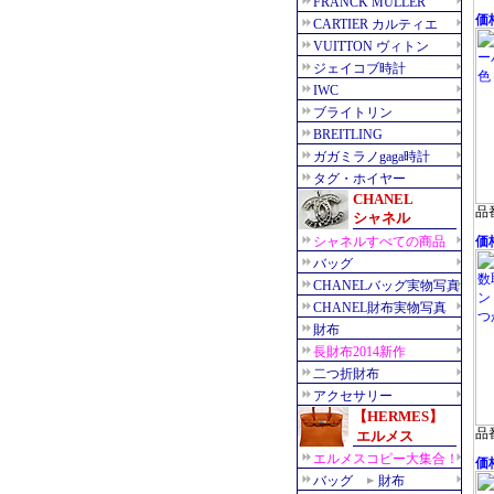
価格
品番
価格
品番
価格