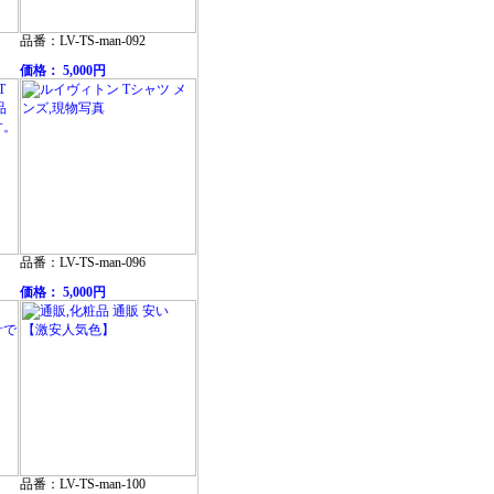
品番：LV-TS-man-092
価格： 5,000円
品番：LV-TS-man-096
価格： 5,000円
品番：LV-TS-man-100