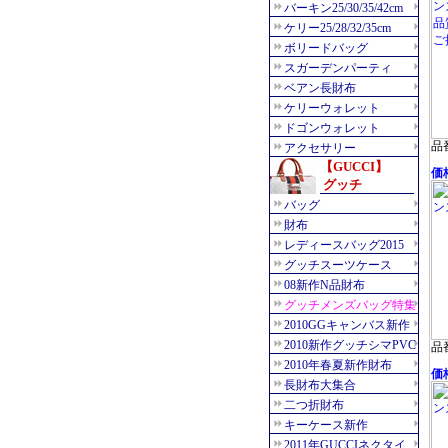
品番
価格
品番
価格