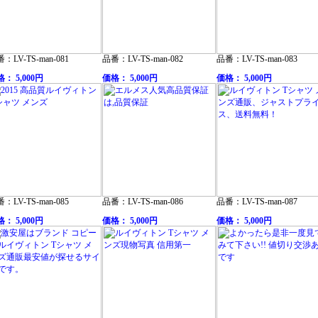
：LV-TS-man-081
品番：LV-TS-man-082
品番：LV-TS-man-083
： 5,000円
価格： 5,000円
価格： 5,000円
：LV-TS-man-085
品番：LV-TS-man-086
品番：LV-TS-man-087
： 5,000円
価格： 5,000円
価格： 5,000円