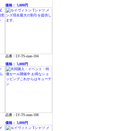
価格： 5,000円
品番：LV-TS-man-104
価格： 5,000円
品番：LV-TS-man-108
価格： 5,000円