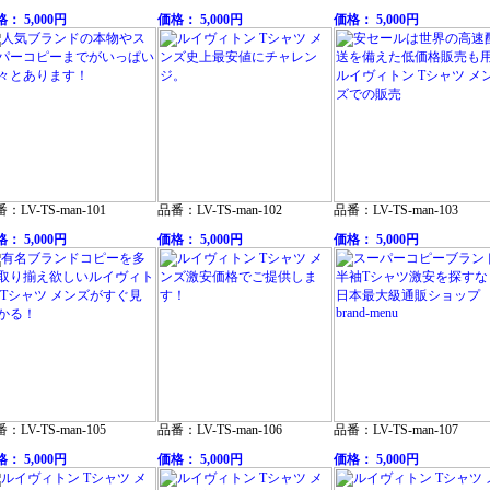
： 5,000円
価格： 5,000円
価格： 5,000円
：LV-TS-man-101
品番：LV-TS-man-102
品番：LV-TS-man-103
： 5,000円
価格： 5,000円
価格： 5,000円
：LV-TS-man-105
品番：LV-TS-man-106
品番：LV-TS-man-107
： 5,000円
価格： 5,000円
価格： 5,000円