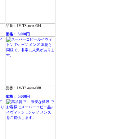
品番：LV-TS-man-084
価格： 5,000円
品番：LV-TS-man-088
価格： 5,000円