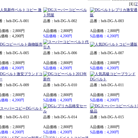
[
1
] [
2
：belt-DG-A-001
品番：belt-DG-A-002
品番：belt-DG-A-003
品価格：2,800円
A品価格：2,800円
A品価格：2,800円
品価格：4,200円
S品価格：4,200円
S品価格：4,200円
：belt-DG-A-005
品番：belt-DG-A-006
品番：belt-DG-A-007
品価格：2,800円
A品価格：2,800円
A品価格：2,800円
品価格：4,200円
S品価格：4,200円
S品価格：4,200円
：belt-DG-A-009
品番：belt-DG-A-010
品番：belt-DG-A-011
品価格：2,800円
A品価格：2,800円
A品価格：2,800円
品価格：4,200円
S品価格：4,200円
S品価格：4,200円
：belt-DG-A-013
品番：belt-DG-A-014
品番：belt-DG-A-015
品価格：2,800円
A品価格：2,800円
A品価格：2,800円
品価格：4,200円
S品価格：4,200円
S品価格：4,200円