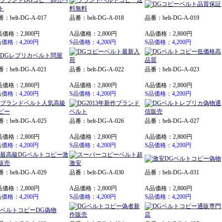
：belt-DG-A-017
品番：belt-DG-A-018
品番：belt-DG-A-019
品価格：2,800円
A品価格：2,800円
A品価格：2,800円
品価格：4,200円
S品価格：4,200円
S品価格：4,200円
：belt-DG-A-021
品番：belt-DG-A-022
品番：belt-DG-A-023
品価格：2,800円
A品価格：2,800円
A品価格：2,800円
品価格：4,200円
S品価格：4,200円
S品価格：4,200円
：belt-DG-A-025
品番：belt-DG-A-026
品番：belt-DG-A-027
品価格：2,800円
A品価格：2,800円
A品価格：2,800円
品価格：4,200円
S品価格：4,200円
S品価格：4,200円
：belt-DG-A-029
品番：belt-DG-A-030
品番：belt-DG-A-031
品価格：2,800円
A品価格：2,800円
A品価格：2,800円
品価格：4,200円
S品価格：4,200円
S品価格：4,200円