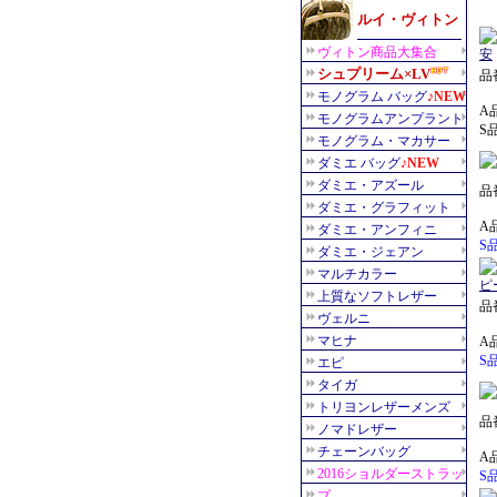
品番
A
S
品番
A
S
品番
A
S
品番
A
S