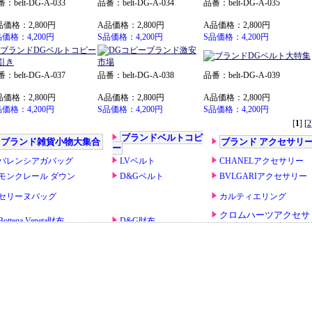
：belt-DG-A-033
品番：belt-DG-A-034
品番：belt-DG-A-035
品価格：2,800円
A品価格：2,800円
A品価格：2,800円
品価格：4,200円
S品価格：4,200円
S品価格：4,200円
：belt-DG-A-037
品番：belt-DG-A-038
品番：belt-DG-A-039
品価格：2,800円
A品価格：2,800円
A品価格：2,800円
品価格：4,200円
S品価格：4,200円
S品価格：4,200円
[
1
] [
2