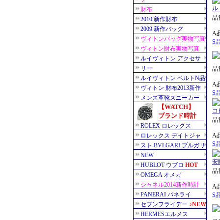
品番
A
S
品番
A
S
品番
A
S
品番
A
S