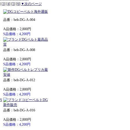
] [
3
] [
4
] [
5
] [
6
]
▼次のページ
品番：belt-DG-A-004
A品価格：2,800円
S品価格：4,200円
品番：belt-DG-A-008
A品価格：2,800円
S品価格：4,200円
品番：belt-DG-A-012
A品価格：2,800円
S品価格：4,200円
品番：belt-DG-A-016
A品価格：2,800円
S品価格：4,200円