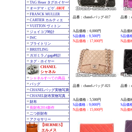
品番：chanel-バッグ-017
品番：ch
A品価格：6,000円
A品価格
S品価格：9,500円
S品価格
N品価格：17,000円
N品価格
品番：chanel-バッグ-021
品番：ch
A品価格：5,500円
A品価格
S品価格：9,000円
S品価格
N品価格：15,000円
N品価格