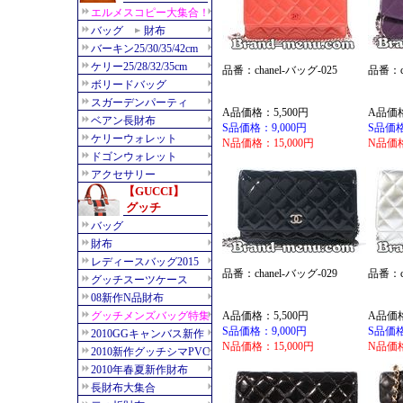
品番：chanel-バッグ-025
品番：ch
A品価格：5,500円
A品価格
S品価格：9,000円
S品価格
N品価格：15,000円
N品価格
品番：chanel-バッグ-029
品番：ch
A品価格：5,500円
A品価格
S品価格：9,000円
S品価格
N品価格：15,000円
N品価格