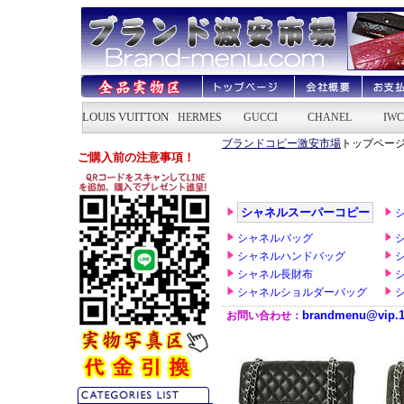
ブランドコピー激安市場
トップページ