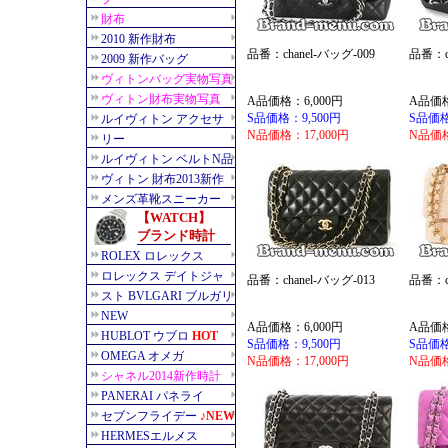
品番：chanel-バッグ-009
品番：ch
A品価格：6,000円
A品価格
S品価格：9,500円
S品価格
N品価格：17,000円
N品価格
品番：chanel-バッグ-013
品番：ch
A品価格：6,000円
A品価格
S品価格：9,500円
S品価格
N品価格：17,000円
N品価格