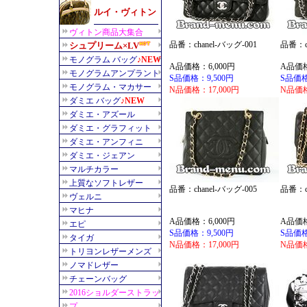
品番：chanel-バッグ-001
品番：ch
A品価格：6,000円
A品価格
S品価格：9,500円
S品価格
N品価格：17,000円
N品価格
品番：chanel-バッグ-005
品番：ch
A品価格：6,000円
A品価格
S品価格：9,500円
S品価格
N品価格：17,000円
N品価格