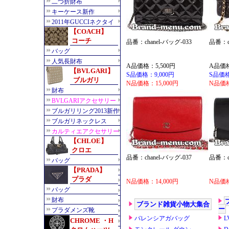
品番：chanel-バッグ-033
品番：ch
A品価格：5,500円
A品価格
S品価格：9,000円
S品価格
N品価格：15,000円
N品価格
品番：chanel-バッグ-037
品番：ch
N品価格：14,000円
N品価格