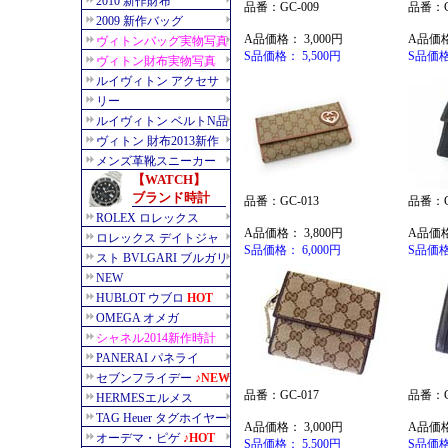
品番：GC-009
品番：G
A品価格： 3,000円
A品価格
S品価格： 5,500円
S品価格
品番：GC-013
品番：G
A品価格： 3,800円
A品価格
S品価格： 6,000円
S品価格
品番：GC-017
品番：G
A品価格： 3,000円
A品価格
S品価格： 5,500円
S品価格