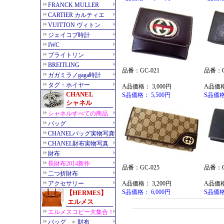
品番：GC-021
品番：G
A品価格： 3,000円
A品価格
S品価格： 5,500円
S品価格
品番：GC-025
品番：G
A品価格： 3,200円
A品価格
S品価格： 6,000円
S品価格