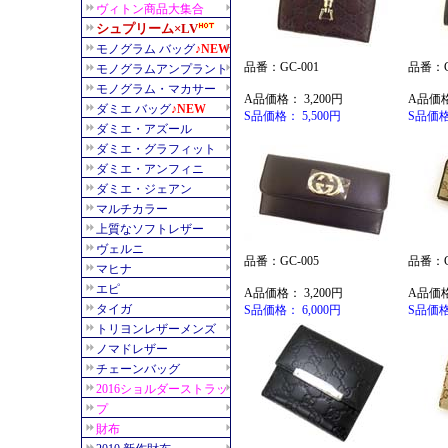
品番：GC-001
品番：G
A品価格： 3,200円
A品価格
S品価格： 5,500円
S品価格
品番：GC-005
品番：G
A品価格： 3,200円
A品価格
S品価格： 6,000円
S品価格