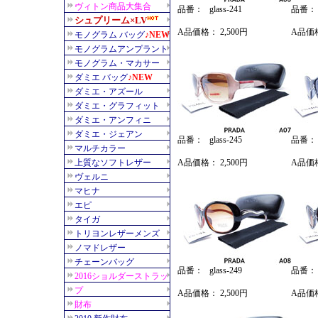
品番： glass-241
品番： g
A品価格： 2,500円
A品価格
品番： glass-245
品番： g
A品価格： 2,500円
A品価格
品番： glass-249
品番： g
A品価格： 2,500円
A品価格