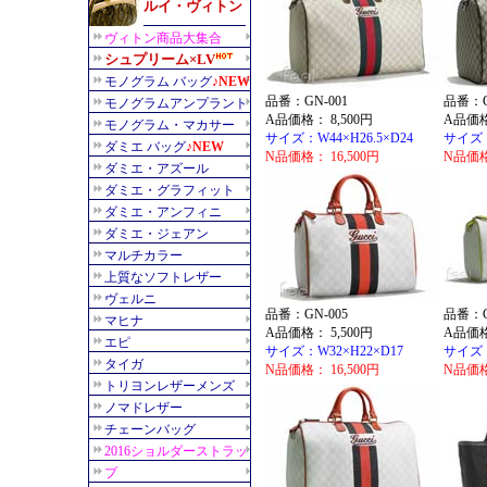
品番：GN-001
品番：G
A品価格： 8,500円
A品価格
サイズ：W44×H26.5×D24
サイズ：W
N品価格： 16,500円
N品価格
品番：GN-005
品番：G
A品価格： 5,500円
A品価格
サイズ：W32×H22×D17
サイズ：
N品価格： 16,500円
N品価格