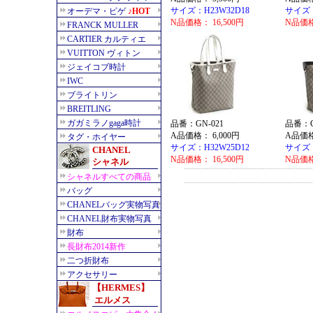
サイズ：H23W32D18
サイズ：
N品価格： 16,500円
N品価格
品番：GN-021
品番：G
A品価格： 6,000円
A品価格
サイズ：H32W25D12
サイズ：
N品価格： 16,500円
N品価格