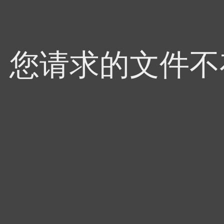
4，您请求的文件不