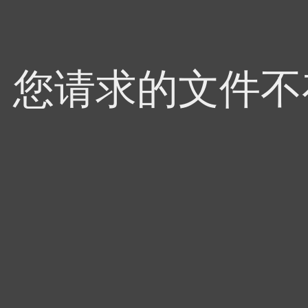
4，您请求的文件不