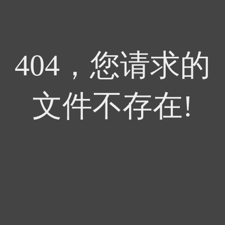
404，您请求的
文件不存在!