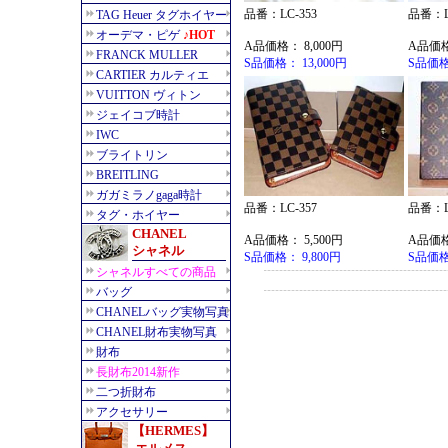
品番：LC-353
品番：L
A品価格： 8,000円
A品価格
S品価格： 13,000円
S品価格：
品番：LC-357
品番：L
A品価格： 5,500円
A品価格
S品価格： 9,800円
S品価格