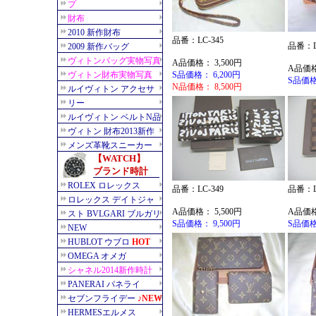
品番：LC-345
品番：L
A品価格： 3,500円
A品価格
S品価格： 6,200円
S品価格
N品価格： 8,500円
品番：LC-349
品番：L
A品価格： 5,500円
A品価格
S品価格： 9,500円
S品価格