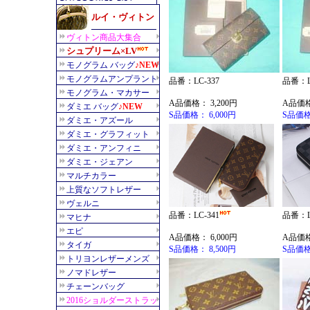
品番：LC-337
品番：L
A品価格： 3,200円
A品価格
S品価格： 6,000円
S品価格
品番：LC-341
品番：L
A品価格： 6,000円
A品価格
S品価格： 8,500円
S品価格