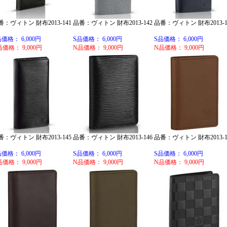
番：ヴィトン 財布2013-141
品番：ヴィトン 財布2013-142
品番：ヴィトン 財布2013-1
品価格： 6,000円
S品価格： 6,000円
S品価格： 6,000円
品価格： 9,000円
N品価格： 9,000円
N品価格： 9,000円
番：ヴィトン 財布2013-145
品番：ヴィトン 財布2013-146
品番：ヴィトン 財布2013-1
品価格： 6,000円
S品価格： 6,000円
S品価格： 6,000円
品価格： 9,000円
N品価格： 9,000円
N品価格： 9,000円