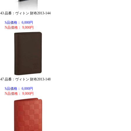
43
品番：ヴィトン 財布2013-144
S品価格： 6,000円
N品価格： 9,000円
47
品番：ヴィトン 財布2013-148
S品価格： 6,000円
N品価格： 9,000円