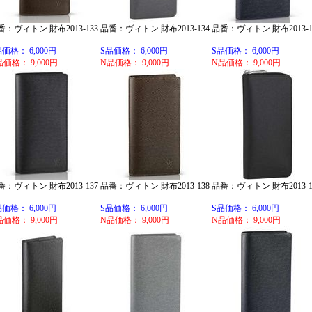
番：ヴィトン 財布2013-133
品番：ヴィトン 財布2013-134
品番：ヴィトン 財布2013-1
品価格： 6,000円
S品価格： 6,000円
S品価格： 6,000円
品価格： 9,000円
N品価格： 9,000円
N品価格： 9,000円
番：ヴィトン 財布2013-137
品番：ヴィトン 財布2013-138
品番：ヴィトン 財布2013-1
品価格： 6,000円
S品価格： 6,000円
S品価格： 6,000円
品価格： 9,000円
N品価格： 9,000円
N品価格： 9,000円