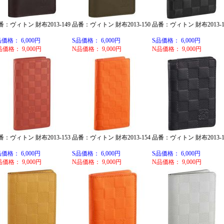
番：ヴィトン 財布2013-149
品番：ヴィトン 財布2013-150
品番：ヴィトン 財布2013-1
品価格： 6,000円
S品価格： 6,000円
S品価格： 6,000円
品価格： 9,000円
N品価格： 9,000円
N品価格： 9,000円
番：ヴィトン 財布2013-153
品番：ヴィトン 財布2013-154
品番：ヴィトン 財布2013-1
品価格： 6,000円
S品価格： 6,000円
S品価格： 6,000円
品価格： 9,000円
N品価格： 9,000円
N品価格： 9,000円