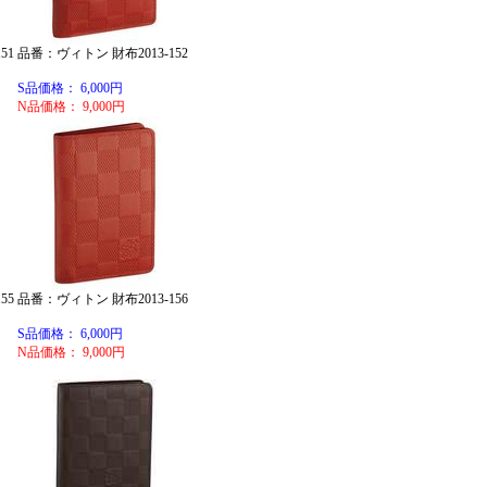
51
品番：ヴィトン 財布2013-152
S品価格： 6,000円
N品価格： 9,000円
55
品番：ヴィトン 財布2013-156
S品価格： 6,000円
N品価格： 9,000円