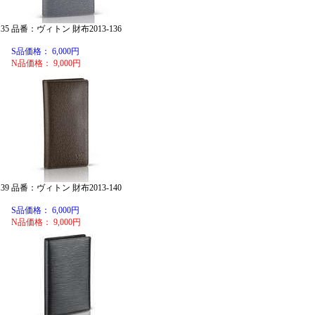
35
品番：ヴィトン 財布2013-136
S品価格： 6,000円
N品価格： 9,000円
39
品番：ヴィトン 財布2013-140
S品価格： 6,000円
N品価格： 9,000円