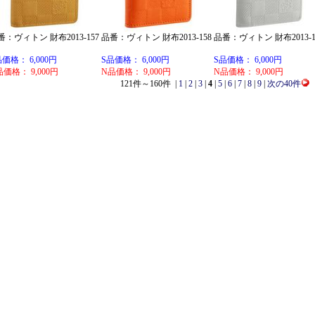
番：ヴィトン 財布2013-157
品番：ヴィトン 財布2013-158
品番：ヴィトン 財布2013-1
品価格： 6,000円
S品価格： 6,000円
S品価格： 6,000円
品価格： 9,000円
N品価格： 9,000円
N品価格： 9,000円
121件～160件 |
1
|
2
|
3
|
4
|
5
|
6
|
7
|
8
|
9
|
次の40件