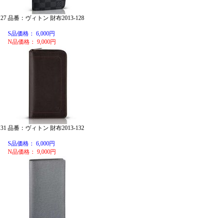
27
品番：ヴィトン 財布2013-128
S品価格： 6,000円
N品価格： 9,000円
31
品番：ヴィトン 財布2013-132
S品価格： 6,000円
N品価格： 9,000円