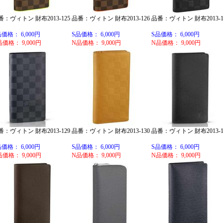
番：ヴィトン 財布2013-125
品番：ヴィトン 財布2013-126
品番：ヴィトン 財布2013-1
品価格： 6,000円
S品価格： 6,000円
S品価格： 6,000円
品価格： 9,000円
N品価格： 9,000円
N品価格： 9,000円
番：ヴィトン 財布2013-129
品番：ヴィトン 財布2013-130
品番：ヴィトン 財布2013-1
品価格： 6,000円
S品価格： 6,000円
S品価格： 6,000円
品価格： 9,000円
N品価格： 9,000円
N品価格： 9,000円