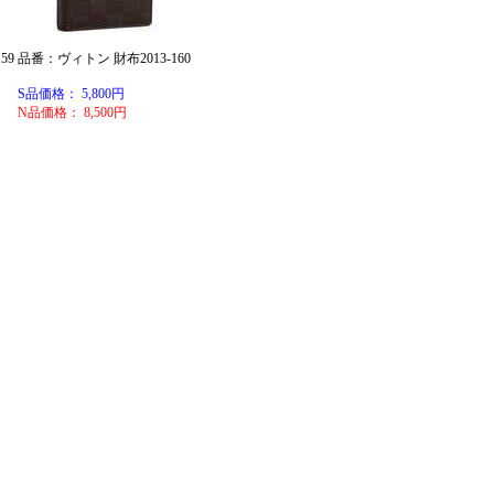
59
品番：ヴィトン 財布2013-160
S品価格： 5,800円
N品価格： 8,500円