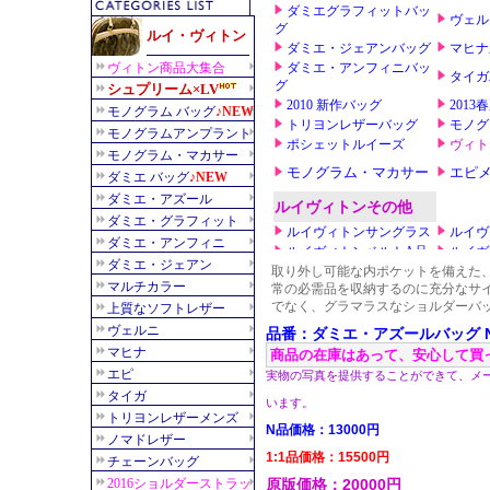
取り外し可能な内ポケットを備えた、
常の必需品を収納するのに充分なサ
でなく、グラマラスなショルダーバ
品番：ダミエ・アズールバッグ N6
商品の在庫はあって、安心して買
実物の写真を提供することができて、メ
います。
N品価格：13000円
1:1品価格：15500円
原版価格：20000円