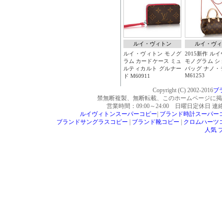
Copyright (C) 2002-2016
ブ
禁無断複製、無断転載、このホームページに掲
営業時間：09:00～24:00 日曜日定休日 
ルイヴィトンスーパーコピー
|
ブランド時計スーパー
ブランドサングラスコピー
|
ブランド靴コピー
|
クロムハーツ
人気 