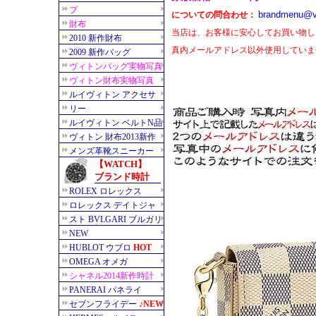
brandmenu@v
についての問合わせ：
当店は、お客様に安心してお買い物し
真内メールアドレス以外使用していま