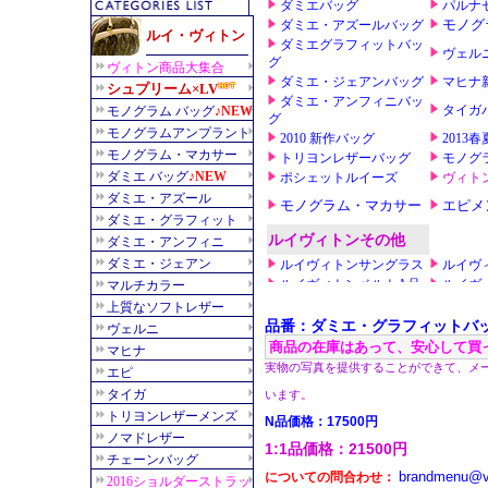
品番：ダミエ・グラフィットバッグ
商品の在庫はあって、安心して買
実物の写真を提供することができて、メ
います。
N品価格：17500円
1:1品価格：21500円
brandmenu@v
についての問合わせ：