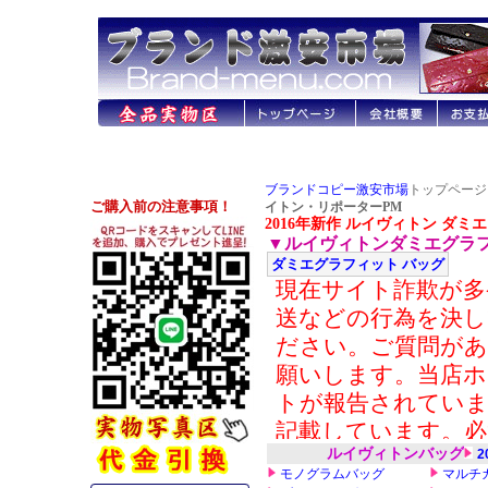
ブランドコピー激安市場
トップページ 
イトン・リポーターPM
2016年新作 ルイヴィトン ダミ
▼ルイヴィトンダミエグラ
ダミエグラフィット バッグ