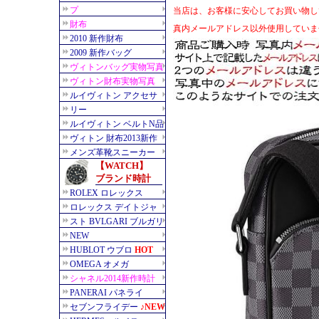
当店は、お客様に安心してお買い物し
真内メールアドレス以外使用していま