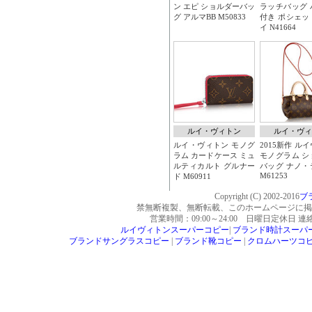
Copyright (C) 2002-2016
ブ
禁無断複製、無断転載、このホームページに掲
営業時間：09:00～24:00 日曜日定休日 
ルイヴィトンスーパーコピー
|
ブランド時計スーパ
ブランドサングラスコピー
|
ブランド靴コピー
|
クロムハーツコ