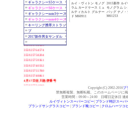
Copyright (C) 2002-2016
ブ
禁無断複製、無断転載、このホームページに掲
営業時間：09:00～24:00 日曜日定休日 
ルイヴィトンスーパーコピー
|
ブランド時計スーパ
ブランドサングラスコピー
|
ブランド靴コピー
|
クロムハーツコ