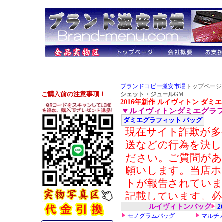
ブランドコピー激安市場
トップページ 
シェット・ジュールGM
2016年新作 ルイヴィトン ダミ
▼ルイヴィトンダミエグラ
ダミエグラフィット バッグ