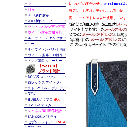
brandmenu@v
についての問合わせ：
当店は、お客様に安心してお買い物し
真内メールアドレス以外使用していま