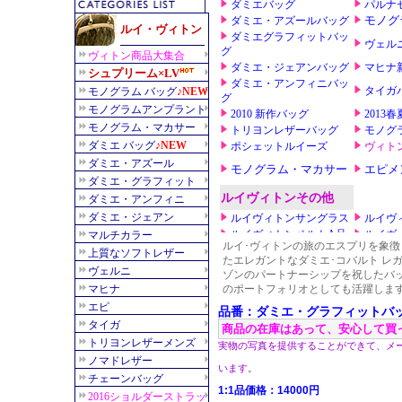
ルイ･ヴィトンの旅のエスプリを象徴し
たエレガントなダミエ･コバルト レ
ゾンのパートナーシップを祝したバ
のポートフォリオとしても活躍しま
品番：ダミエ・グラフィットバッグ
商品の在庫はあって、安心して買
実物の写真を提供することができて、メ
います。
1:1品価格：14000円