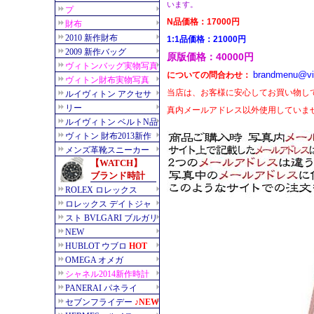
います。
N品価格：17000円
1:1品価格：21000円
原版価格：40000円
brandmenu@vi
についての問合わせ：
当店は、お客様に安心してお買い物し
真内メールアドレス以外使用していま