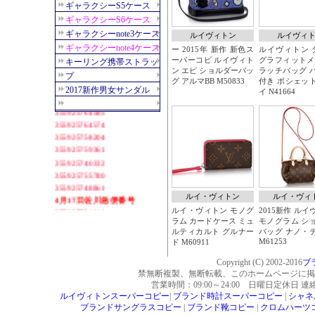
Copyright (C) 2002-2016
ブ
禁無断複製、無断転載、このホームページに掲
営業時間：09:00～24:00 日曜日定休日 
ルイヴィトンスーパーコピー
|
ブランド時計スーパーコピー
|
シャネ
ブランドサングラスコピー
|
ブランド靴コピー
|
クロムハーツ