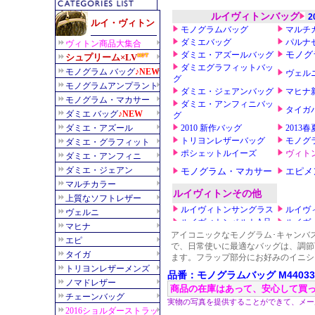
アイコニックなモノグラム･キャンバ
で、日常使いに最適なバッグは、調節
ます。フラップ部分にお好みのイニシ
品番：モノグラムバッグ M44033
商品の在庫はあって、安心して買
実物の写真を提供することができて、メー