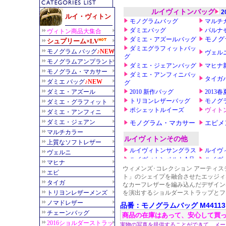
ウィメンズ･コレクション アーティ
ト」のシェイプを融合させたエッジィ
なカーフレザーを編み込んだデザイン
を演出するショルダーストラップとフ
品番：モノグラムバッグ M44113
商品の在庫はあって、安心して買
実物の写真を提供することができて、メー