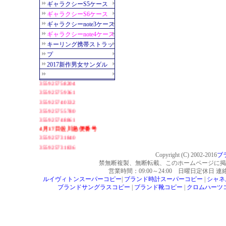
Copyright (C) 2002-2016
ブ
禁無断複製、無断転載、このホームページに掲
営業時間：09:00～24:00 日曜日定休日 
ルイヴィトンスーパーコピー
|
ブランド時計スーパーコピー
|
シャネ
ブランドサングラスコピー
|
ブランド靴コピー
|
クロムハーツ