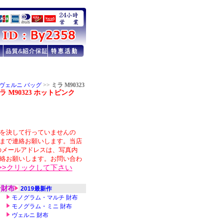
ヴェルニ バッグ
>>
ミラ M90323
M90323 ホットピンク