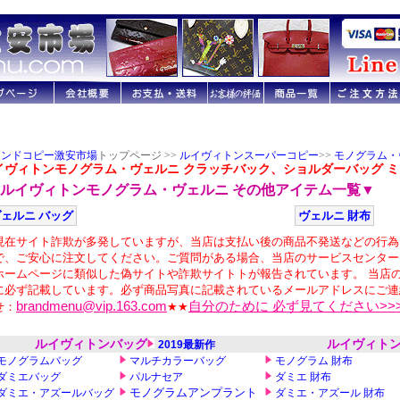
ランドコピー激安市場
トップページ >>
ルイヴィトンスーパーコピー
>>
モノグラム・
イヴィトンモノグラム・ヴェルニ クラッチバック、ショルダーバッグ ミラ 
ルイヴィトンモノグラム・ヴェルニ その他アイテム一覧▼
ェルニ バッグ
ヴェルニ 財布