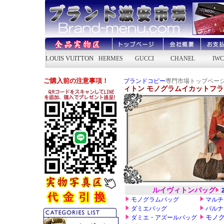
ブランドコピー
専門市場トップページ
ィトン モノグラムイカットフラワ