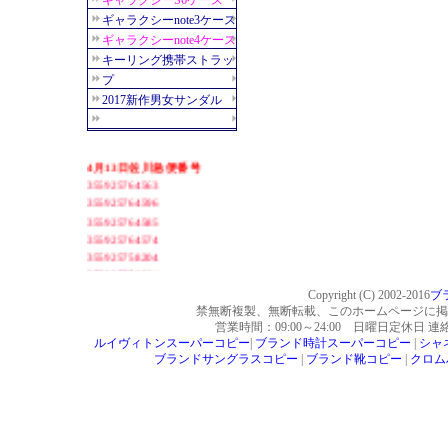
Copyright (C) 2002-2016
ブ
禁無断複製、無断転載、このホームページに掲
営業時間：09:00～24:00 日曜日定休日 
ルイヴィトンスーパーコピー
|
ブランド時計スーパーコピー
|
シャ
ブランドサングラスコピー
|
ブランド靴コピー
|
クロム