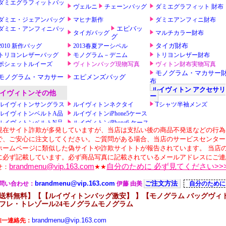
送料無料】【【ルイヴィトンバッグ激安】 】【モノグラム バッグヴィトン
フレ・トレゾール24モノグラムモノグラム
brandmenu@vip.163.com
唯一連絡先：