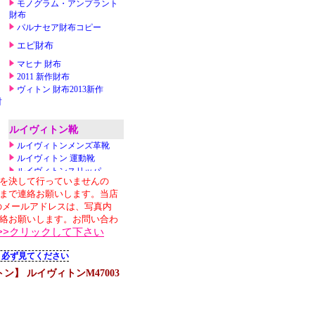
】 ルイヴィトンM47003