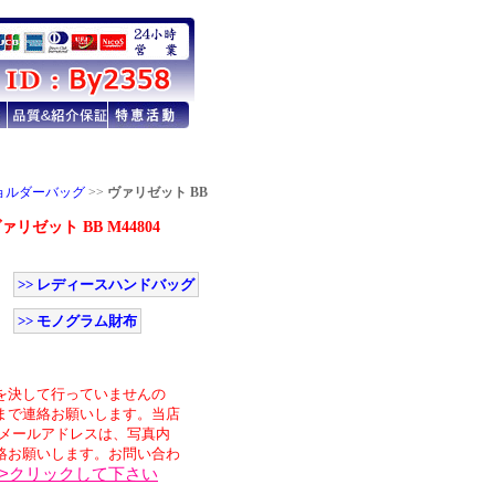
ョルダーバッグ
>>
ヴァリゼット BB
ゼット BB M44804
>> レディースハンドバッグ
>> モノグラム財布