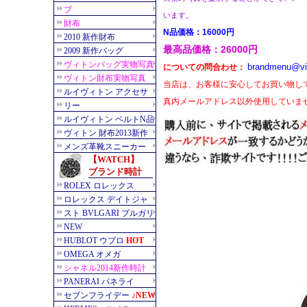
います。
N品価格：16000円
最高品価格：26000円
brandmenu@vi
についての問合わせ：
当店は、お客様に安心してお買い物し
真内メールアドレス以外使用していま