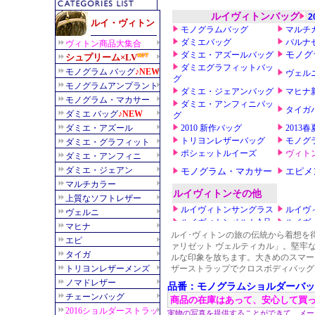
ルイ･ヴィトンの旅の伝統から着想を得
ァリゼット ヴェルティカル」。堅牢
ルな印象を放ちます。大きめのスマー
ザーストラップでクロスボディバッグ
品番：モノグラムショルダーバッグ 
商品の在庫はあって、安心して買
実物の写真を提供することができて、メー