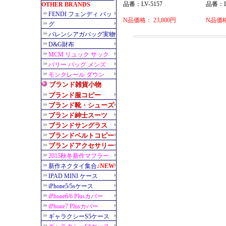
品番：LV-5157
品番：LV
N品価格： 23,800円
N品価格