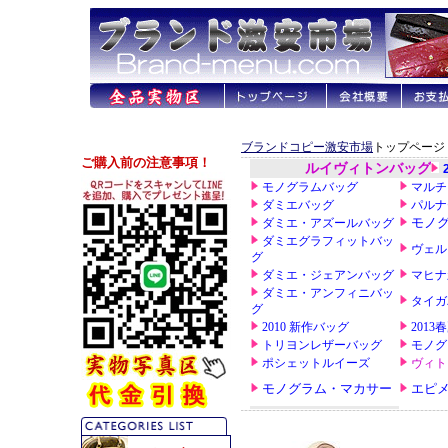
ブランドコピー激安市場
トップページ 