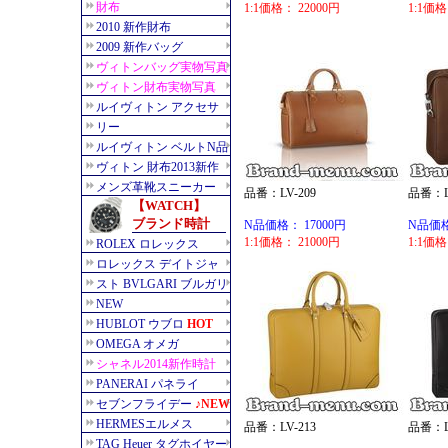
1:1価格： 22000円
1:1価格
品番：LV-209
品番：LV
N品価格： 17000円
N品価格
1:1価格： 21000円
1:1価格
品番：LV-213
品番：LV