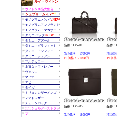
品番：LV-201
品番：LV
N品価格： 17000円
N品価格
1:1価格： 21000円
1:1価格
品番：LV-205
品番：LV
N品価格： 18000円
N品価格