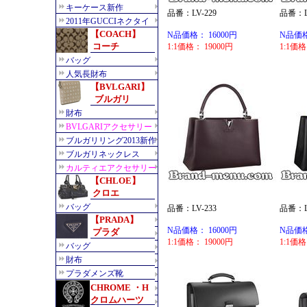
品番：LV-229
品番：LV
N品価格： 16000円
N品価格
1:1価格： 19000円
1:1価格
品番：LV-233
品番：LV
N品価格： 16000円
N品価格
1:1価格： 19000円
1:1価格