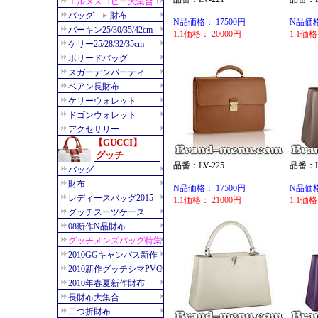
N品価格： 17500円
N品価格
1:1価格： 20000円
1:1価格
品番：LV-225
品番：LV
N品価格： 17500円
N品価格
1:1価格： 21000円
1:1価格