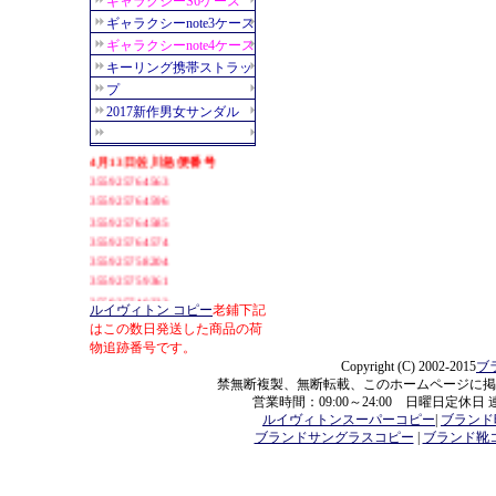
ルイヴィトン コピー
老鋪下記
はこの数日発送した商品の荷
物追跡番号です。
Copyright (C) 2002-2015
ブ
禁無断複製、無断転載、このホームページに掲
営業時間：09:00～24:00 日曜日定休日
ルイヴィトンスーパーコピー
|
ブランド
ブランドサングラスコピー
|
ブランド靴