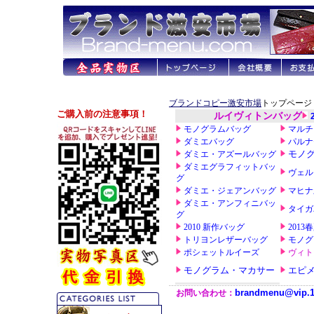
ブランドコピー激安市場
トップページ 