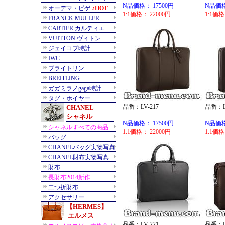
N品価格： 17500円
N品価格
1:1価格： 22000円
1:1価格
品番：LV-217
品番：LV
N品価格： 17500円
N品価格
1:1価格： 22000円
1:1価格
品番：LV-221
品番：LV