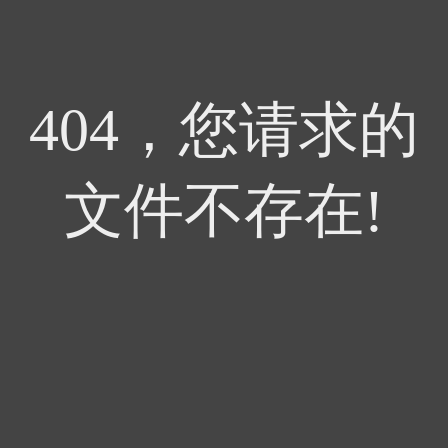
404，您请求的
文件不存在!