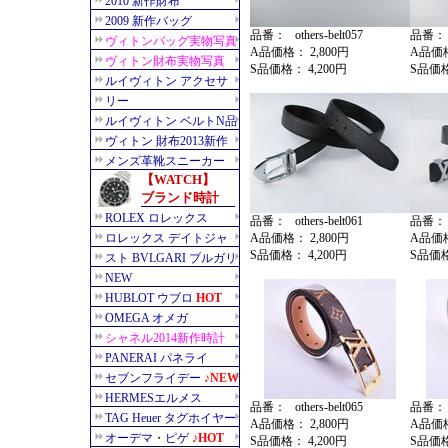
品番： others-belt057
品番： ot
A品価格： 2,800円
A品価格
S品価格： 4,200円
S品価格
品番： others-belt061
品番： ot
A品価格： 2,800円
A品価格
S品価格： 4,200円
S品価格
品番： others-belt065
品番： ot
A品価格： 2,800円
A品価格
S品価格： 4,200円
S品価格