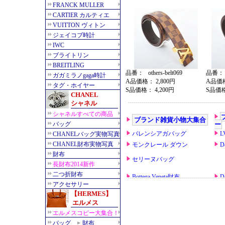
品番： others-belt069
品番： ot
A品価格： 2,800円
A品価格
S品価格： 4,200円
S品価格