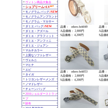
品番： others-belt049
品番： ot
A品価格： 2,800円
A品価格
S品価格： 4,200円
S品価格
品番： others-belt053
品番： ot
A品価格： 2,800円
A品価格
S品価格： 4,200円
S品価格