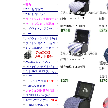
品番：tie-gucci-033
品番：tie
販売価格： 2,800円
販売価格
品番：tie-gucci-037
販売価格： 2,800円
品番：tie
販売価格