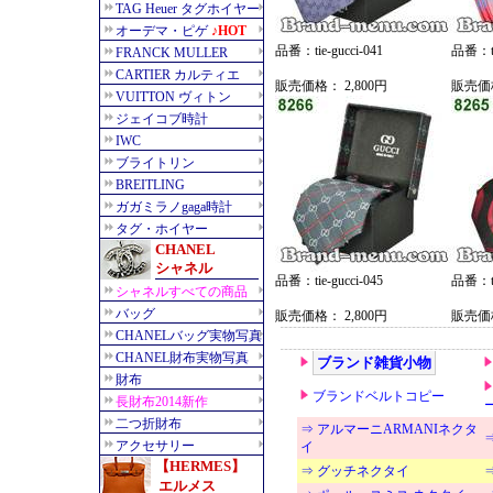
品番：tie-gucci-041
品番：tie
販売価格： 2,800円
販売価格
品番：tie-gucci-045
品番：tie
販売価格： 2,800円
販売価格