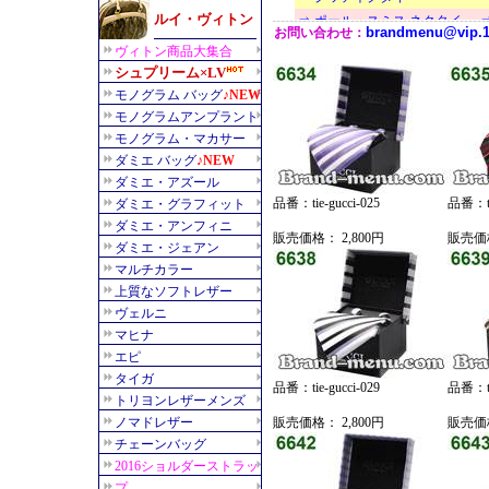
品番：tie-gucci-025
品番：tie
販売価格： 2,800円
販売価格
品番：tie-gucci-029
品番：tie
販売価格： 2,800円
販売価格