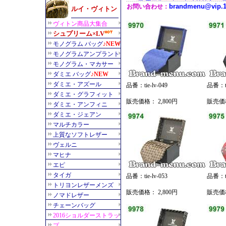
品番：tie-lv-049
品番：tie
販売価格： 2,800円
販売価格
品番：tie-lv-053
品番：tie
販売価格： 2,800円
販売価格