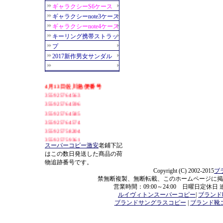
スーパーコピー激安
老鋪下記
はこの数日発送した商品の荷
物追跡番号です。
Copyright (C) 2002-2015
ブ
禁無断複製、無断転載、このホームページに掲
営業時間：09:00～24:00 日曜日定休日
ルイヴィトンスーパーコピー
|
ブランド
ブランドサングラスコピー
|
ブランド靴