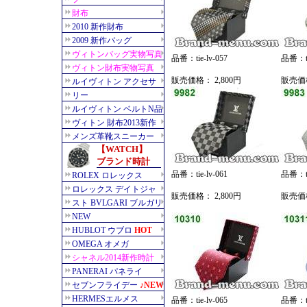
品番：tie-lv-057
品番：tie
販売価格： 2,800円
販売価格
品番：tie-lv-061
品番：tie
販売価格： 2,800円
販売価格
品番：tie-lv-065
品番：tie