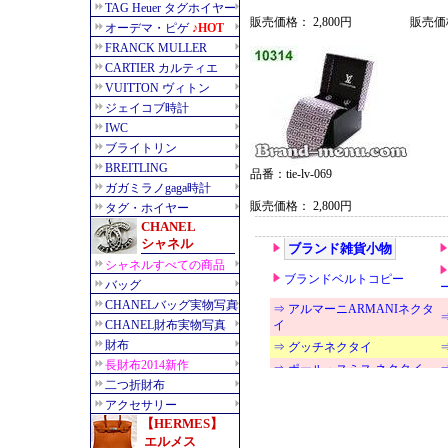
販売価格： 2,800円
販売価格
品番：tie-lv-069
販売価格： 2,800円