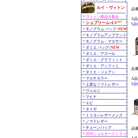
品番：
A品
S品
品番：
A品
S品
品番：