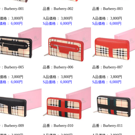
Burberry-001
品番：Burberry-002
品番：Burberry-003
価格： 3,800円
A品価格： 3,800円
A品価格： 3,800円
価格： 6,000円
S品価格： 6,000円
S品価格： 6,000円
Burberry-005
品番：Burberry-006
品番：Burberry-007
価格： 3,800円
A品価格： 3,800円
A品価格： 3,800円
価格： 6,000円
S品価格： 6,000円
S品価格： 6,000円
Burberry-009
品番：Burberry-010
品番：Burberry-011