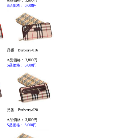
A品価格： 3,800円
S品価格： 6,000円
品番：Burberry-016
A品価格： 3,800円
S品価格： 6,000円
品番：Burberry-020
A品価格： 3,800円
S品価格： 6,000円