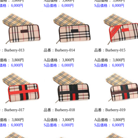
価格： 3,800円
A品価格： 3,800円
A品価格： 3,800円
価格： 6,000円
S品価格： 6,000円
S品価格： 6,000円
Burberry-013
品番：Burberry-014
品番：Burberry-015
価格： 3,800円
A品価格： 3,800円
A品価格： 3,800円
価格： 6,000円
S品価格： 6,000円
S品価格： 6,000円
Burberry-017
品番：Burberry-018
品番：Burberry-019
価格： 3,800円
A品価格： 3,800円
A品価格： 3,800円
価格： 6,000円
S品価格： 6,000円
S品価格： 6,000円