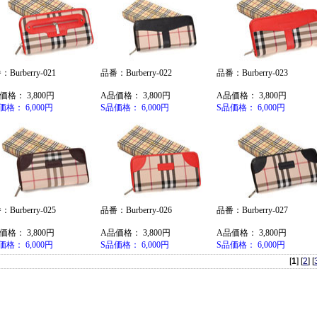
Burberry-021
品番：Burberry-022
品番：Burberry-023
価格： 3,800円
A品価格： 3,800円
A品価格： 3,800円
価格： 6,000円
S品価格： 6,000円
S品価格： 6,000円
Burberry-025
品番：Burberry-026
品番：Burberry-027
価格： 3,800円
A品価格： 3,800円
A品価格： 3,800円
価格： 6,000円
S品価格： 6,000円
S品価格： 6,000円
[
1
] [
2
] [