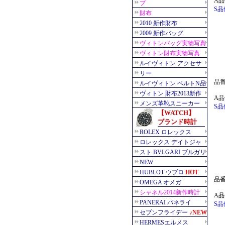
A品
S品
品番：
A品
S品
品番：
A品
S品