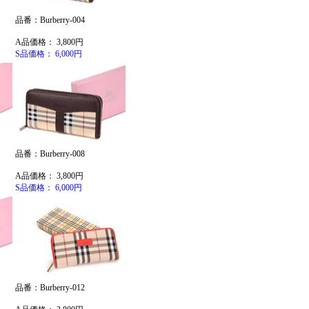
品番：Burberry-004
A品価格： 3,800円
S品価格： 6,000円
品番：Burberry-008
A品価格： 3,800円
S品価格： 6,000円
品番：Burberry-012