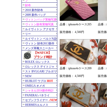
品番：iphone4sケース205
品番：i
販売価格： 4,500円
販売価格
品番：iphone4sケース209
品番：i
販売価格： 4,500円
販売価格