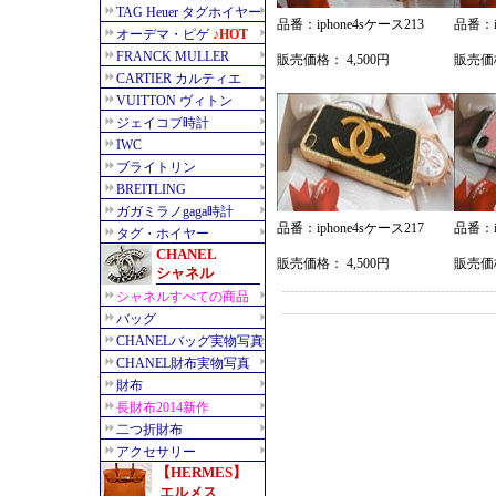
品番：iphone4sケース213
品番：i
販売価格： 4,500円
販売価格
品番：iphone4sケース217
品番：i
販売価格： 4,500円
販売価格