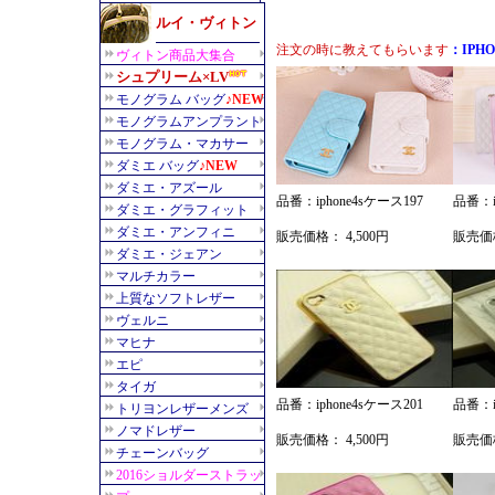
注文の時に教えてもらいます
：IPH
品番：iphone4sケース197
品番：i
販売価格： 4,500円
販売価格
品番：iphone4sケース201
品番：i
販売価格： 4,500円
販売価格