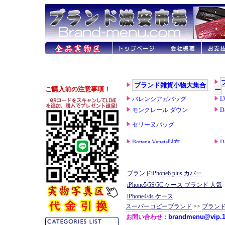
ブランドiPhone6 plus カバー
iPhone5/5S/5C ケース ブランド 人気
iPhone4/4s ケース
スーパーコピーブランド
>>
ブラン