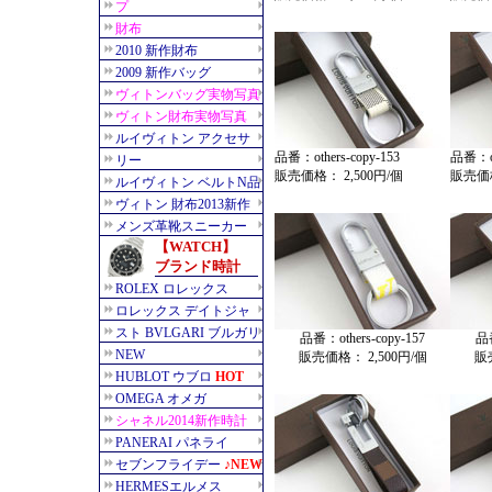
品番：others-copy-153
品番：oth
販売価格： 2,500円/個
販売価格
品番：others-copy-157
品番
販売価格： 2,500円/個
販