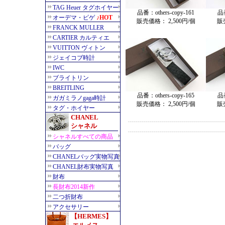
品番：others-copy-161
品番
販売価格： 2,500円/個
販
品番：others-copy-165
品番
販売価格： 2,500円/個
販