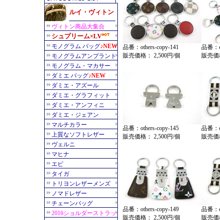
品番：others-copy-141
品番：oth
販売価格： 2,500円/個
販売価格
品番：others-copy-145
品番：oth
販売価格： 2,500円/個
販売価格
品番：others-copy-149
品番：oth
販売価格： 2,500円/個
販売価格